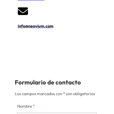
info@neovium.com
Formulario de contacto
Los campos marcados con
*
son obligatorios
Nombre
*