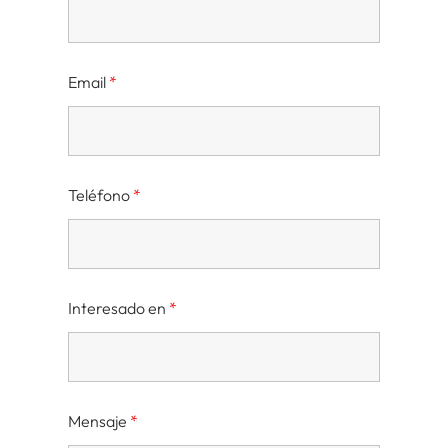
Email
*
Teléfono
*
Interesado en
*
Mensaje
*